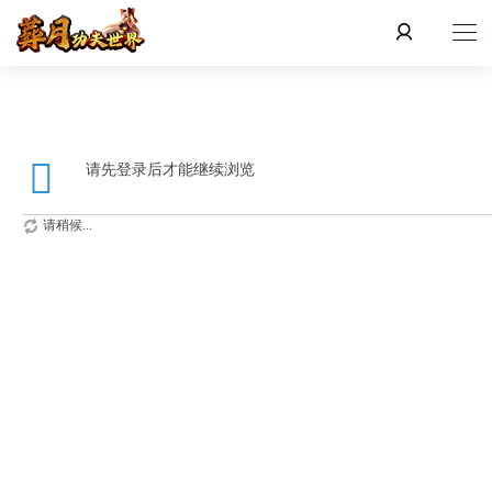
请先登录后才能继续浏览
请稍候...