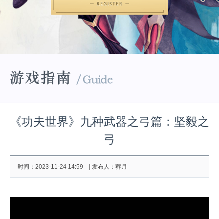
《功夫世界》九种武器之弓篇：坚毅之
弓
时间：2023-11-24 14:59 | 发布人：葬月